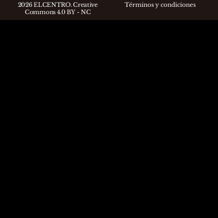
2026 ELCENTRO. Creative
Términos y condiciones
Commons 4.0 BY - NC