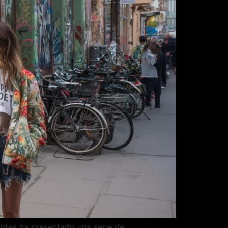
antes ha presentado una serie de