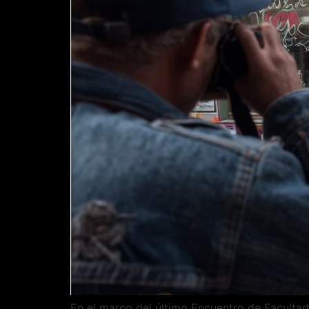
En el marco del último Encuentro de Facultad