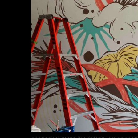
En un esfuerzo por transformar la relación en